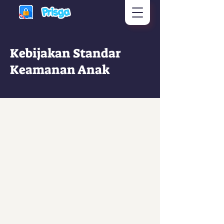
Kebijakan Standar
Keamanan Anak