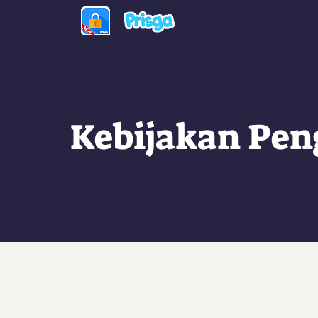
Kebijakan Pe