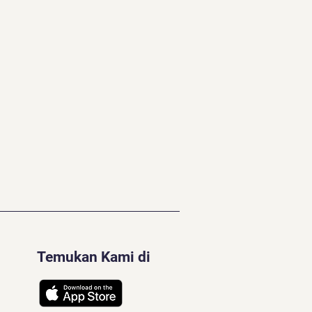
Temukan Kami di