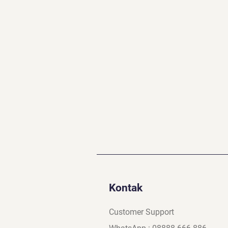
Kontak
Customer Support