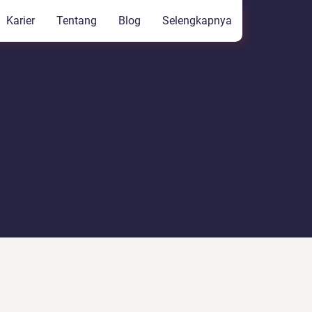
Karier
Tentang
Blog
Selengkapnya