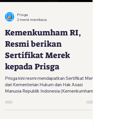
Prisga
2 menit membaca
Kemenkumham RI,
Resmi berikan
Sertifikat Merek
kepada Prisga
Prisga kini resmi mendapatkan Sertifikat Merek
dari Kementerian Hukum dan Hak Asasi
Manusia Republik Indonesia (Kemenkumham
RI).