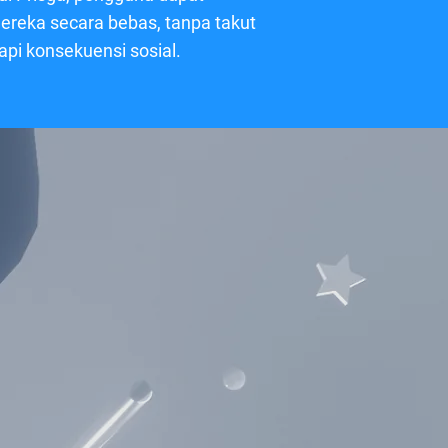
ereka secara bebas, tanpa takut
pi konsekuensi sosial.