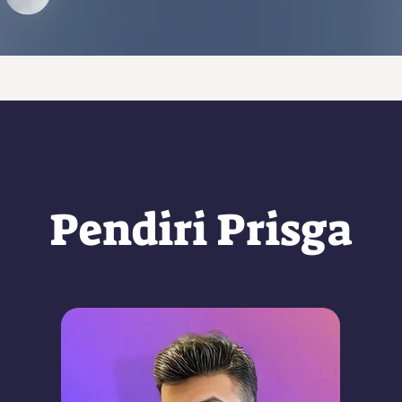
Pendiri Prisga