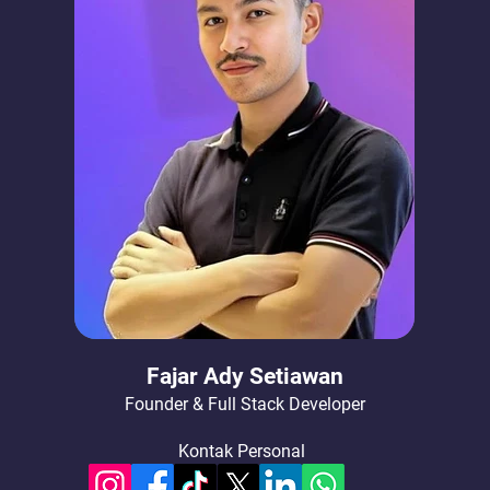
Fajar Ady Setiawan
Founder & Full Stack Developer
Kontak Personal