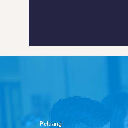
Peluang