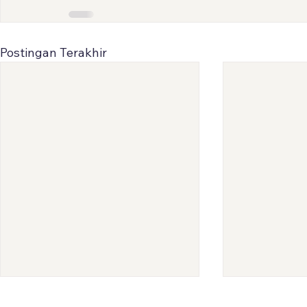
Postingan Terakhir