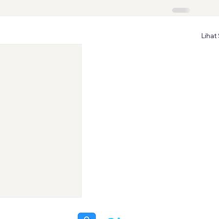
Lihat