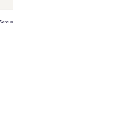
 Semua