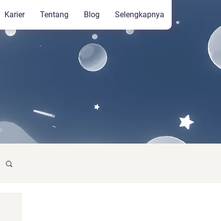
Karier
Tentang
Blog
Selengkapnya